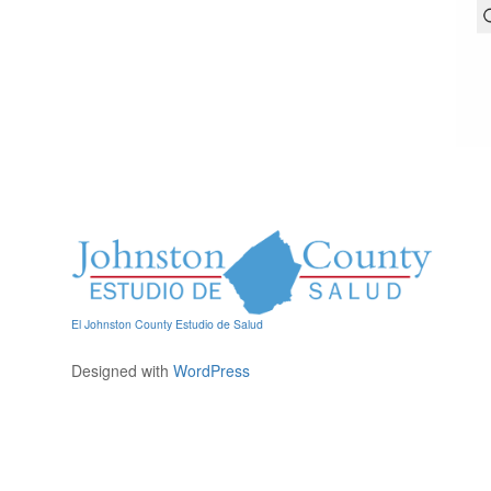
El Johnston County Estudio de Salud
Designed with
WordPress